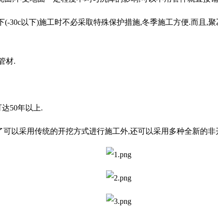
条件下(-30c以下)施工时不必采取特殊保护措施,冬季施工方便.而
管材.
达50年以上.
,除了可以采用传统的开挖方式进行施工外,还可以采用多种全新的非