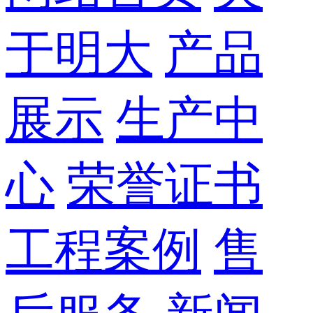
于明大
产品
展示
生产中
心
荣誉证书
工程案例
售