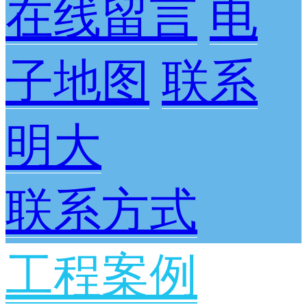
在线留言
电
子地图
联系
明大
联系方式
工程案例