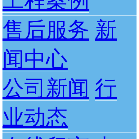
工程案例
售后服务
新
闻中心
公司新闻
行
业动态