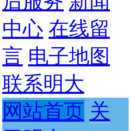
后服务
新闻
中心
在线留
言
电子地图
联系明大
网站首页
关