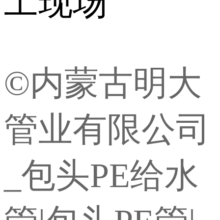
©内蒙古明大
管业有限公司
_包头PE给水