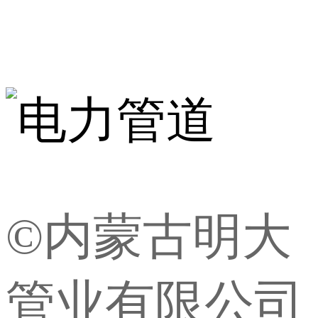
©内蒙古明大
管业有限公司