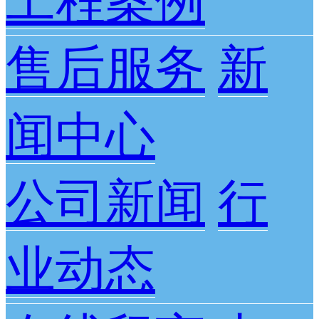
工程案例
售后服务
新
闻中心
公司新闻
行
业动态