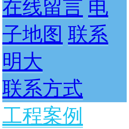
在线留言
电
子地图
联系
明大
联系方式
工程案例