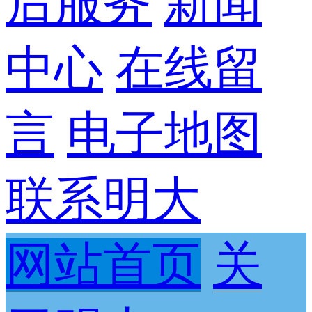
后服务
新闻
中心
在线留
言
电子地图
联系明大
网站首页
关