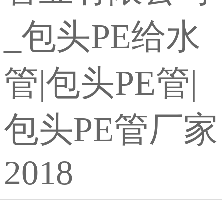
_包头PE给水
管|包头PE管|
包头PE管厂家
2018