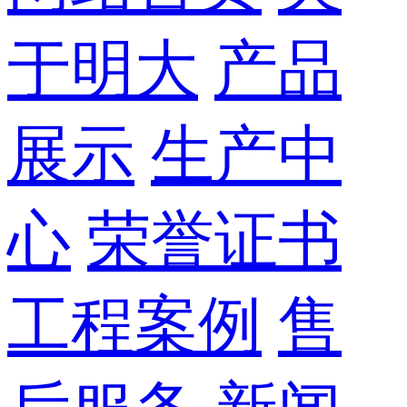
于明大
产品
展示
生产中
心
荣誉证书
工程案例
售