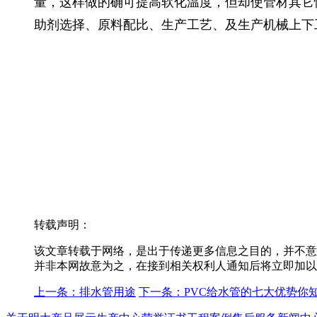
量，这样做的确可提高软化温度，但却使管材其它
助剂选择、原料配比、生产工艺、及生产机械上下
转载声明：
该文章转载于网络，是出于传递更多信息之目的，并不意
并非本网故意为之，在接到相关权利人通知后将立即加以
上一条：排水管用途
下一条：PVC给水管的七大优势你