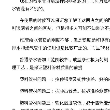
现在的给水管可谓是种类非常多的，而针对这样
水管是有区别的。
在使用的时候可以保证您了解了这两者之间的
判读两者之间的区别。但是很多人可能不知道这不
PE管给水管它的刚度不够，但是韧度是绰绰有
排水和燃气管中的使用也是比较广泛的。而且PE
普通给水管加工范围较窄，成型条件极为苟刻
理工艺，是保证塑料管材质量的前提
塑料管材问题一：拉伸强度及韧性较差。好的
塑料管材问题二：抗冲击较差。按标准检测落锤
塑料管材问题三：软化温度较低，易于遇热变