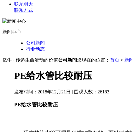
联系明大
联系方式
新闻中心
公司新闻
行业动态
亿牛 · 传递生命流动的价值
公司新闻
您现在的位置：
首页
>
新
PE给水管比较耐压
发布时间：2018年12月21日 | 围观人数：
26183
PE给水管比较耐压