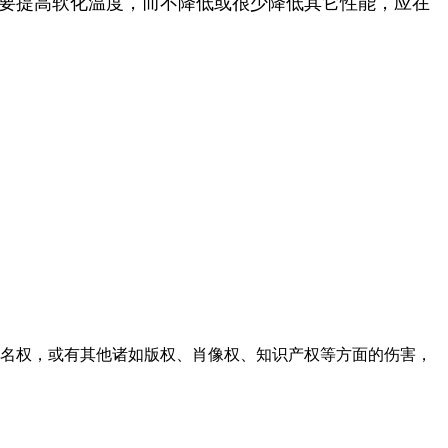
要提高软化温度，而不降低或很少降低其它性能，应在
名权，或有其他诸如版权、肖像权、知识产权等方面的伤害，