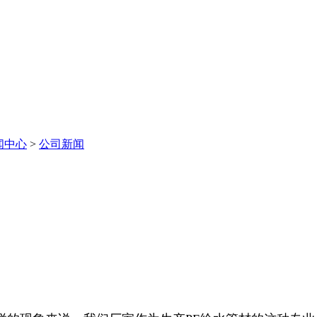
闻中心
>
公司新闻