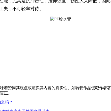
性能，尤其是抗冲击性，拉伸强度、韧性大大降低，因此
工夫，不可轻率对待。
味着赞同其观点或证实其内容的真实性。如转载作品侵犯作者署
更正。
知道吗？